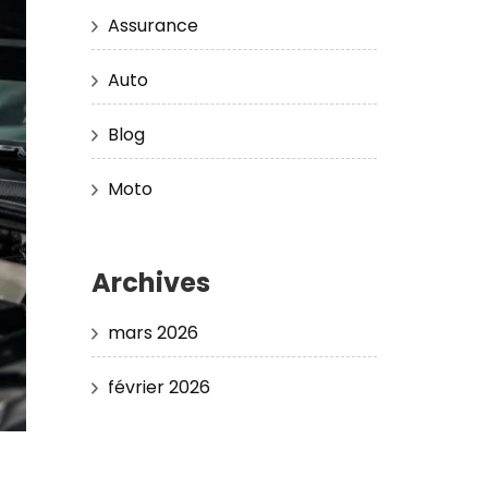
Assurance
Auto
Blog
Moto
Archives
mars 2026
février 2026