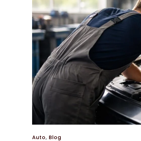
Auto
,
Blog